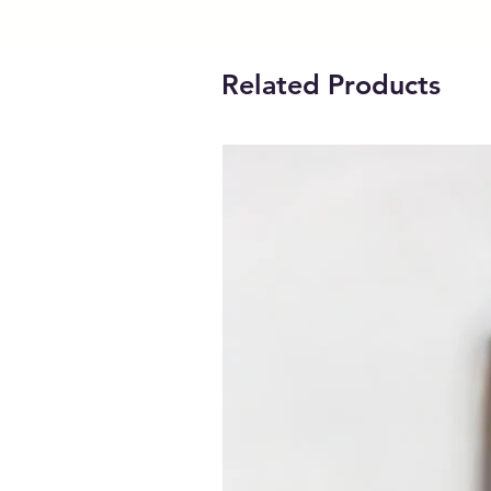
Related Products